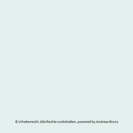
© Urheberrecht. Alle Rechte vorbehalten. powered by Andreas Bruns