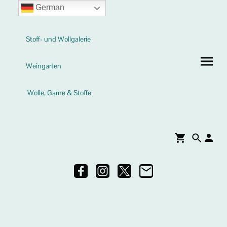
German
Stoff- und Wollgalerie
Weingarten
Wolle, Garne & Stoffe