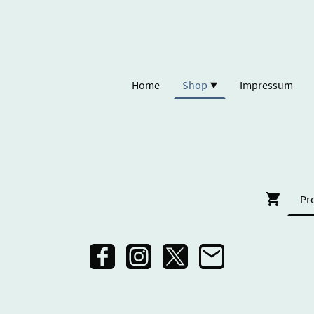
Home
Shop
Impressum