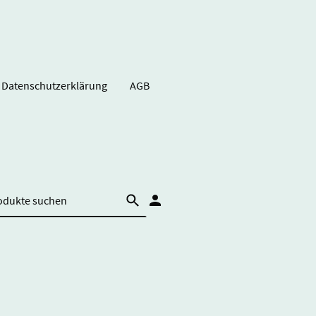
Datenschutzerklärung
AGB