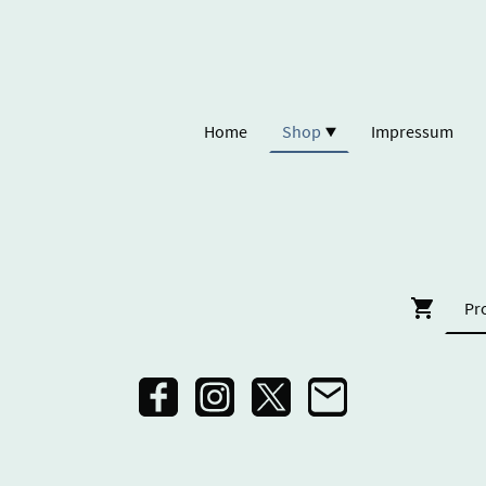
Home
Shop
Impressum