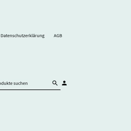
Datenschutzerklärung
AGB