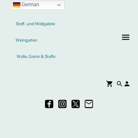
German
Stoff- und Wollgalerie
Weingarten
Wolle, Garne & Stoffe