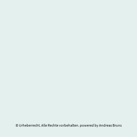
© Urheberrecht. Alle Rechte vorbehalten. powered by Andreas Bruns