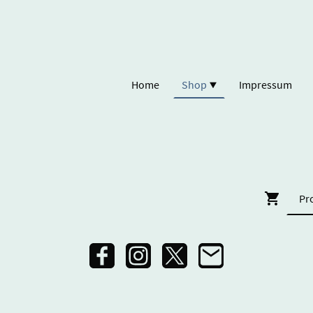
Home
Shop
Impressum