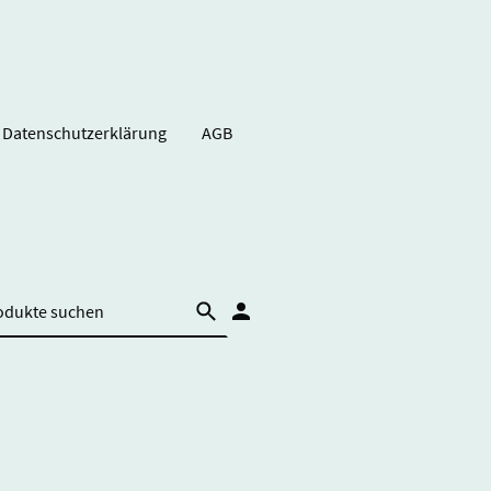
Datenschutzerklärung
AGB