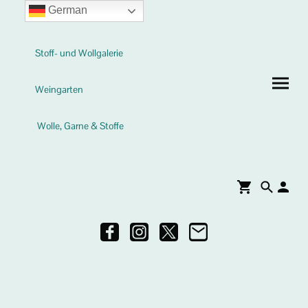
German
Stoff- und Wollgalerie
Weingarten
Wolle, Garne & Stoffe