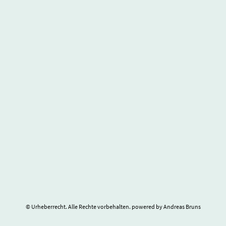
© Urheberrecht. Alle Rechte vorbehalten. powered by Andreas Bruns