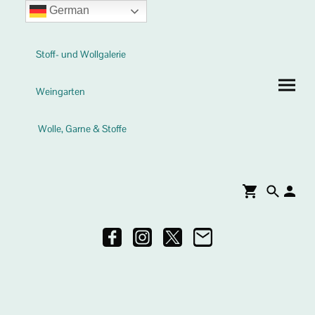
German
Stoff- und Wollgalerie
Weingarten
Wolle, Garne & Stoffe