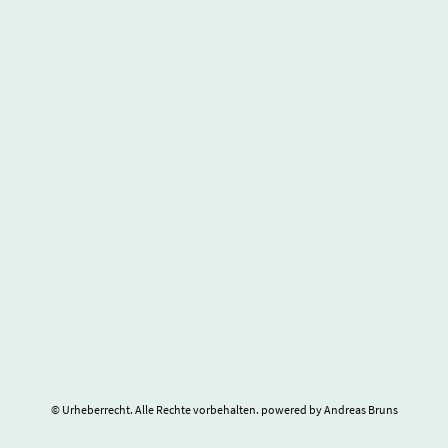
© Urheberrecht. Alle Rechte vorbehalten. powered by Andreas Bruns