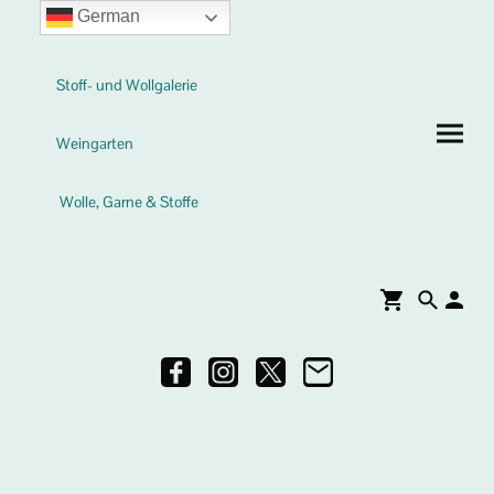
German
Stoff- und Wollgalerie
Weingarten
Wolle, Garne & Stoffe