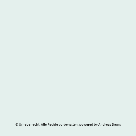
© Urheberrecht. Alle Rechte vorbehalten. powered by Andreas Bruns