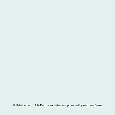
© Urheberrecht. Alle Rechte vorbehalten. powered by Andreas Bruns