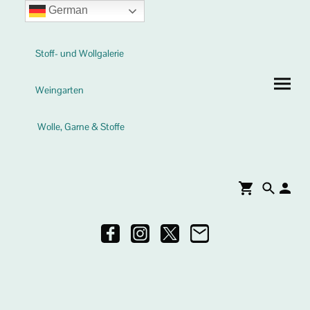
German
Stoff- und Wollgalerie
Weingarten
Wolle, Garne & Stoffe