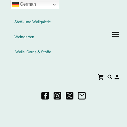
German
Stoff- und Wollgalerie
Weingarten
Wolle, Garne & Stoffe