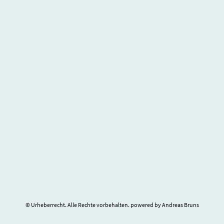
© Urheberrecht. Alle Rechte vorbehalten. powered by Andreas Bruns