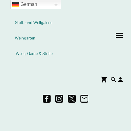
German
Stoff- und Wollgalerie
Weingarten
Wolle, Garne & Stoffe