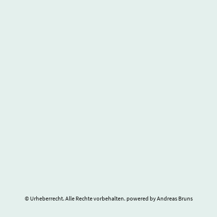
© Urheberrecht. Alle Rechte vorbehalten. powered by Andreas Bruns