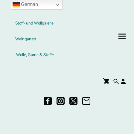
German
Stoff- und Wollgalerie
Weingarten
Wolle, Garne & Stoffe