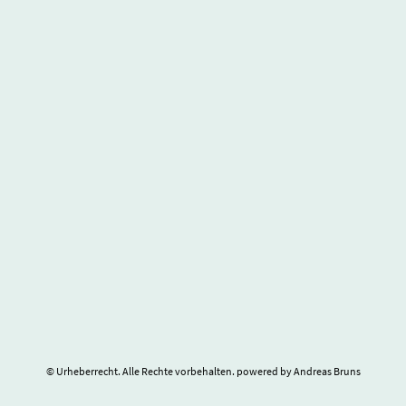
© Urheberrecht. Alle Rechte vorbehalten. powered by Andreas Bruns