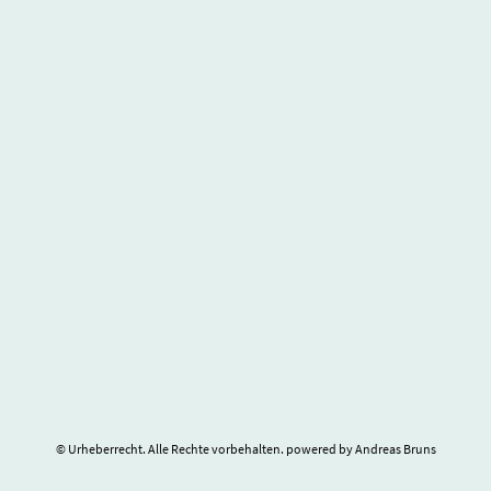
© Urheberrecht. Alle Rechte vorbehalten. powered by Andreas Bruns