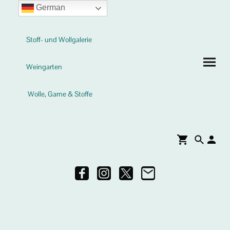
German
Stoff- und Wollgalerie
Weingarten
Wolle, Garne & Stoffe