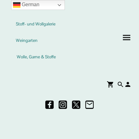
German
Stoff- und Wollgalerie
Weingarten
Wolle, Garne & Stoffe