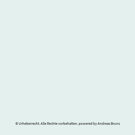
© Urheberrecht. Alle Rechte vorbehalten. powered by Andreas Bruns