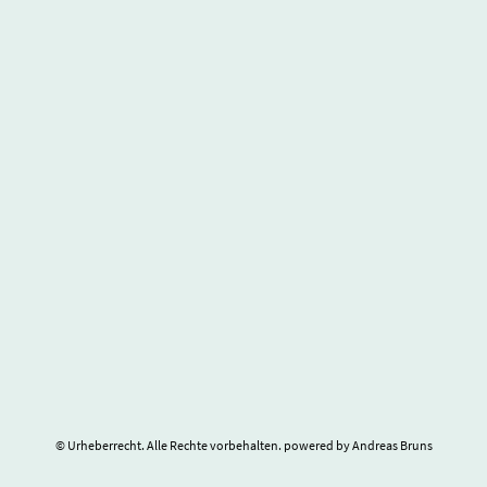
© Urheberrecht. Alle Rechte vorbehalten. powered by Andreas Bruns