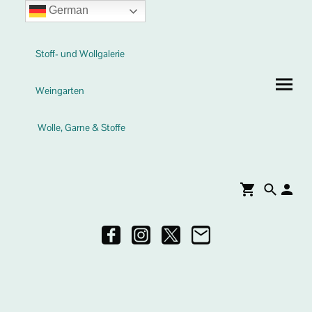
German
Stoff- und Wollgalerie
Weingarten
Wolle, Garne & Stoffe