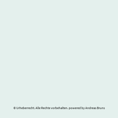
© Urheberrecht. Alle Rechte vorbehalten. powered by Andreas Bruns