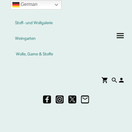
German
Stoff- und Wollgalerie
Weingarten
Wolle, Garne & Stoffe