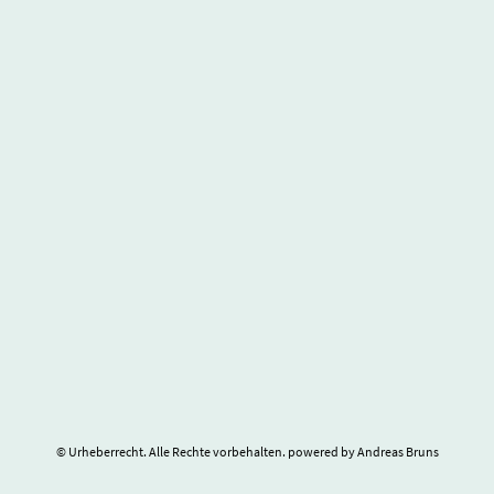
© Urheberrecht. Alle Rechte vorbehalten. powered by Andreas Bruns