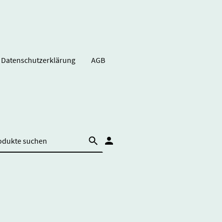
Datenschutzerklärung
AGB