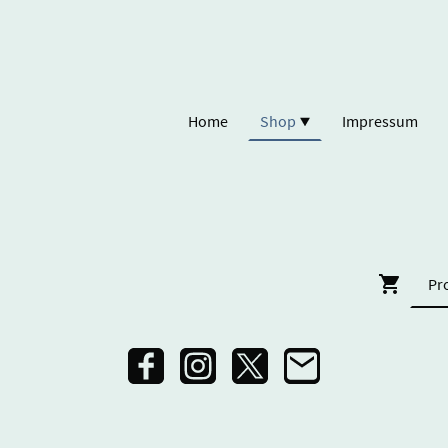
Home
Shop
Impressum