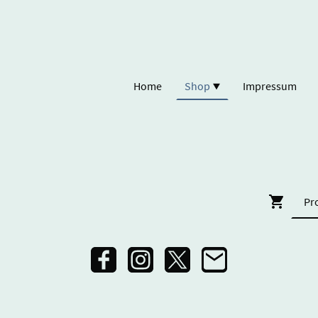
Home
Shop
Impressum