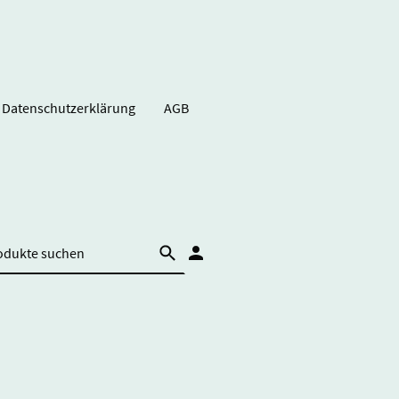
Datenschutzerklärung
AGB