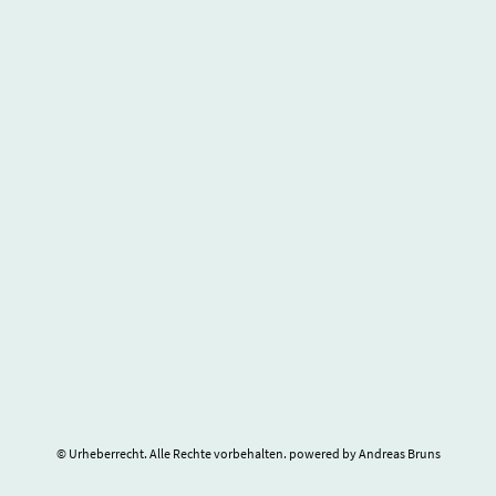
© Urheberrecht. Alle Rechte vorbehalten. powered by Andreas Bruns