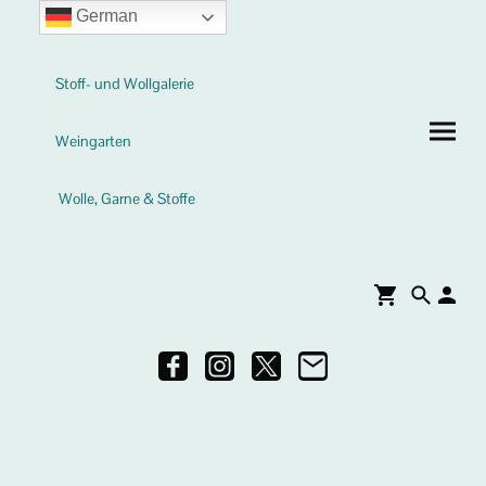
German
Stoff- und Wollgalerie
Weingarten
Wolle, Garne & Stoffe