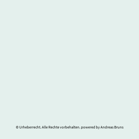
© Urheberrecht. Alle Rechte vorbehalten. powered by Andreas Bruns