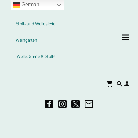
German
Stoff- und Wollgalerie
Weingarten
Wolle, Garne & Stoffe