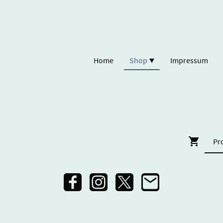
Home
Shop
Impressum