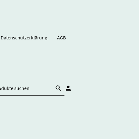
Datenschutzerklärung
AGB