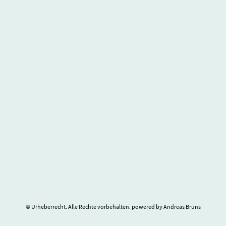
© Urheberrecht. Alle Rechte vorbehalten. powered by Andreas Bruns