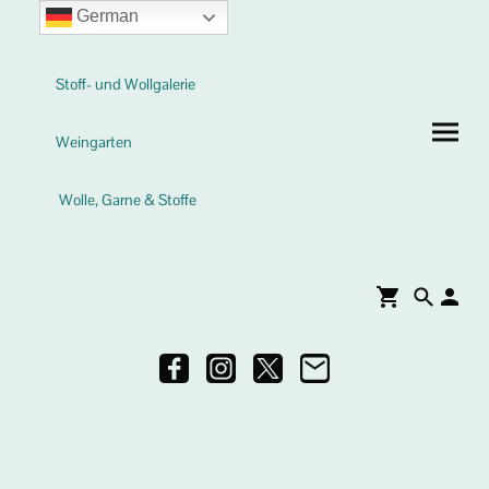
German
Stoff- und Wollgalerie
Weingarten
Wolle, Garne & Stoffe