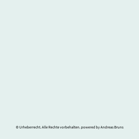
© Urheberrecht. Alle Rechte vorbehalten. powered by Andreas Bruns