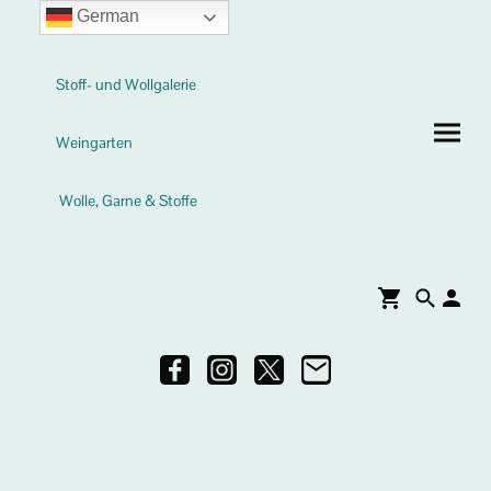
German
Stoff- und Wollgalerie
Weingarten
Wolle, Garne & Stoffe