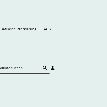
Datenschutzerklärung
AGB