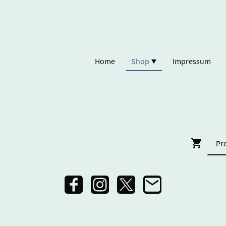
Home
Shop
Impressum