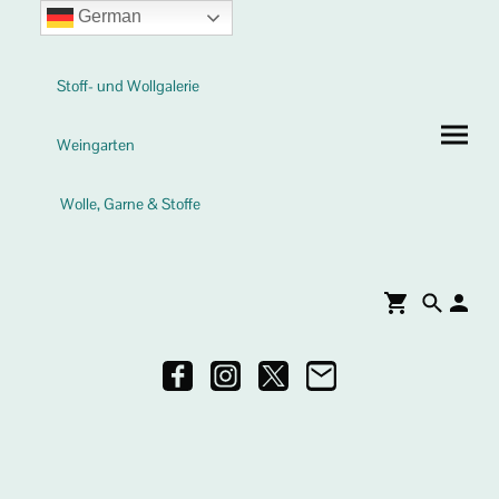
German
Stoff- und Wollgalerie
Weingarten
Wolle, Garne & Stoffe