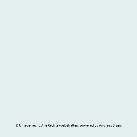
© Urheberrecht. Alle Rechte vorbehalten. powered by Andreas Bruns