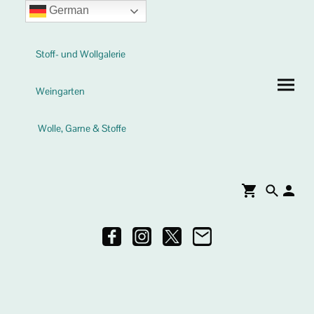
German
Stoff- und Wollgalerie
Weingarten
Wolle, Garne & Stoffe