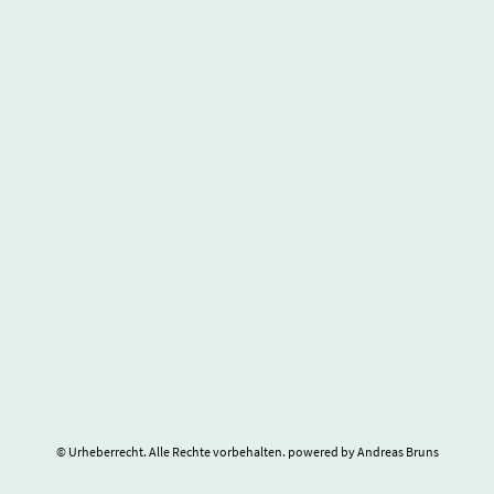
© Urheberrecht. Alle Rechte vorbehalten. powered by Andreas Bruns