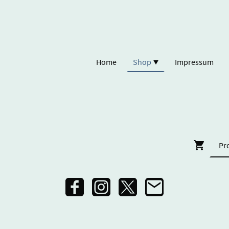
Home
Shop
Impressum