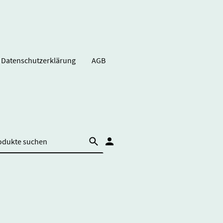
Datenschutzerklärung
AGB