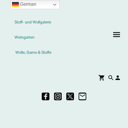
German
Stoff- und Wollgalerie
Weingarten
Wolle, Garne & Stoffe