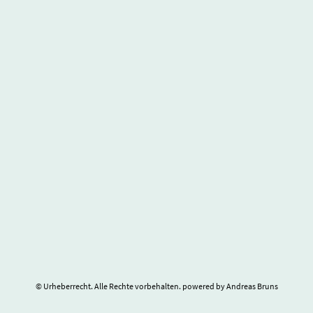
© Urheberrecht. Alle Rechte vorbehalten. powered by Andreas Bruns