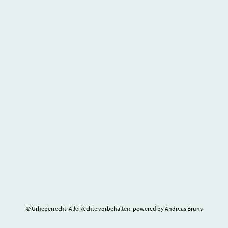
© Urheberrecht. Alle Rechte vorbehalten. powered by Andreas Bruns