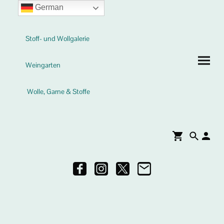
German
Stoff- und Wollgalerie
Weingarten
Wolle, Garne & Stoffe