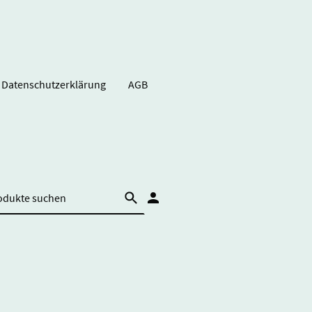
Datenschutzerklärung
AGB