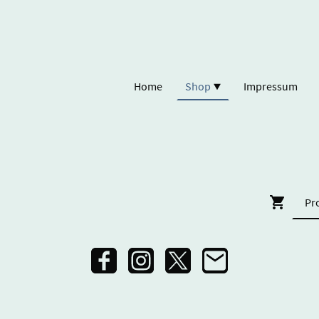
Home
Shop
Impressum