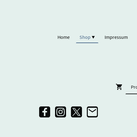
Home
Shop
Impressum