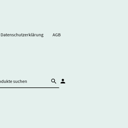
Datenschutzerklärung
AGB