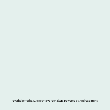
© Urheberrecht. Alle Rechte vorbehalten. powered by Andreas Bruns