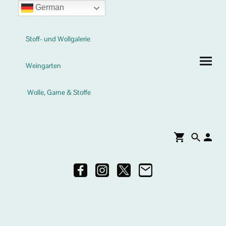
German
Stoff- und Wollgalerie
Weingarten
Wolle, Garne & Stoffe